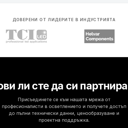
ДОВЕРЕНИ ОТ ЛИДЕРИТЕ В ИНДУСТРИЯТА
ови ли сте да си партнир
Присъединете се към нашата мрежа от
професионалисти в осветлението и получете достъп
до пълни технически данни, ценообразуване и
проектна поддръжка.